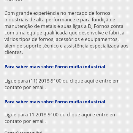
Com grande experiência no mercado de fornos
industriais de alta performance e para fundição e
manutenção de metais e suas ligas a DJ Fornos conta
com uma equipe qualificada que desenvolve e fabrica
vários tipos de fornos, acessórios e equipamentos,
alem de suporte técnico e assistência especializada aos
clientes.
Para saber mais sobre Forno mufla industrial
Ligue para (11) 2018-9100 ou clique aqui e entre em
contato por email.
Para saber mais sobre Forno mufla industrial
Ligue para
11 2018-9100
ou
clique aqui
e entre em
contato por email.
Gostou? compartilhe!