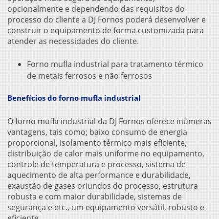
opcionalmente e dependendo das requisitos do
processo do cliente a DJ Fornos poderá desenvolver e
construir o equipamento de forma customizada para
atender as necessidades do cliente.
Forno mufla industrial para tratamento térmico
de metais ferrosos e não ferrosos
Benefícios do forno mufla industrial
O forno mufla industrial da DJ Fornos oferece inúmeras
vantagens, tais como; baixo consumo de energia
proporcional, isolamento térmico mais eficiente,
distribuição de calor mais uniforme no equipamento,
controle de temperatura e processo, sistema de
aquecimento de alta performance e durabilidade,
exaustão de gases oriundos do processo, estrutura
robusta e com maior durabilidade, sistemas de
segurança e etc., um equipamento versátil, robusto e
eficiente.