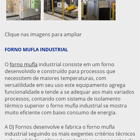
Clique nas imagens para ampliar
FORNO MUFLA INDUSTRIAL
O
forno mufla
industrial
consiste em um forno
desenvolvido e construído para processos que
necessitem de maiores temperaturas, com
versatilidade em seu uso este equipamento agrega
funcionalidade e tende a se adequar aos mais variados
processos, contando com sistema de isolamento
térmico superior o forno mufla industrial se mostra
muito eficiente com baixo consumo de energia.
A DJ Fornos desenvolve e fabrica o forno mufla
industrial seguindo os mais exigentes critérios técnicos