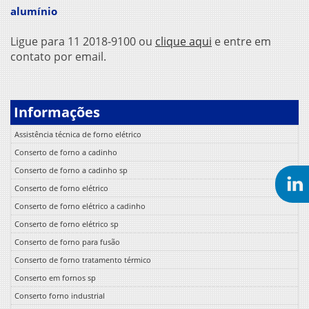
alumínio
Ligue para
11 2018-9100
ou
clique aqui
e entre em
contato por email.
Informações
Assistência técnica de forno elétrico
Conserto de forno a cadinho
Conserto de forno a cadinho sp
Conserto de forno elétrico
Conserto de forno elétrico a cadinho
Conserto de forno elétrico sp
Conserto de forno para fusão
Conserto de forno tratamento térmico
Conserto em fornos sp
Conserto forno industrial