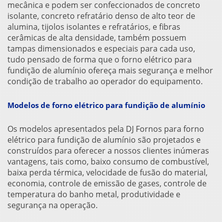
mecânica e podem ser confeccionados de concreto
isolante, concreto refratário denso de alto teor de
alumina, tijolos isolantes e refratários, e fibras
cerâmicas de alta densidade, também possuem
tampas dimensionados e especiais para cada uso,
tudo pensado de forma que o
forno elétrico para
fundição de alumínio
ofereça mais segurança e melhor
condição de trabalho ao operador do equipamento.
Modelos de forno elétrico para fundição de alumínio
Os modelos apresentados pela DJ Fornos para
forno
elétrico para fundição de alumínio
são projetados e
construídos para oferecer a nossos clientes inúmeras
vantagens, tais como, baixo consumo de combustível,
baixa perda térmica, velocidade de fusão do material,
economia, controle de emissão de gases, controle de
temperatura do banho metal, produtividade e
segurança na operação.