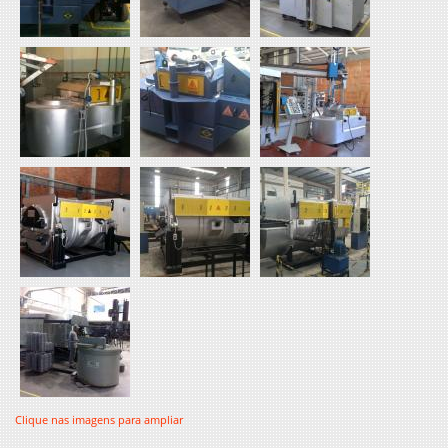
Clique nas imagens para ampliar