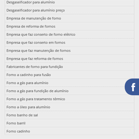
Desgaseificador para alumínio
Desgaseificador para alumínio preço
Empresa de manutenção de forno
Empresa de reforma de fornos
Empresa que faz conserto de forno elétrico
Empresa que faz conserto em fornos
Empresa que faz manutenção de fornos
Empresa que faz reforma de fornos
Fabricantes de forno para fundição
Forno a cadinho para fusão
Forno a gás para alumínio
Forno a gás para fundição de alumínio
Forno a gás para tratamento térmico
Forno a óleo para alumínio
Forno banho de sal
Forno barril
Forno cadinho