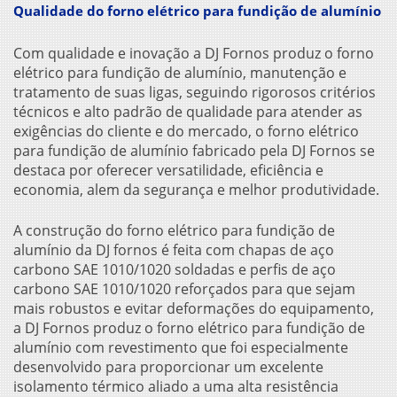
Qualidade do forno elétrico para fundição de alumínio
Com qualidade e inovação a DJ Fornos produz o
forno
elétrico para fundição de alumínio
, manutenção e
tratamento de suas ligas, seguindo rigorosos critérios
técnicos e alto padrão de qualidade para atender as
exigências do cliente e do mercado, o
forno elétrico
para fundição de alumínio
fabricado pela DJ Fornos se
destaca por oferecer versatilidade, eficiência e
economia, alem da segurança e melhor produtividade.
A construção do
forno elétrico para fundição de
alumínio
da DJ fornos é feita com chapas de aço
carbono SAE 1010/1020 soldadas e perfis de aço
carbono SAE 1010/1020 reforçados para que sejam
mais robustos e evitar deformações do equipamento,
a DJ Fornos produz o
forno elétrico para fundição de
alumínio
com revestimento que foi especialmente
desenvolvido para proporcionar um excelente
isolamento térmico aliado a uma alta resistência