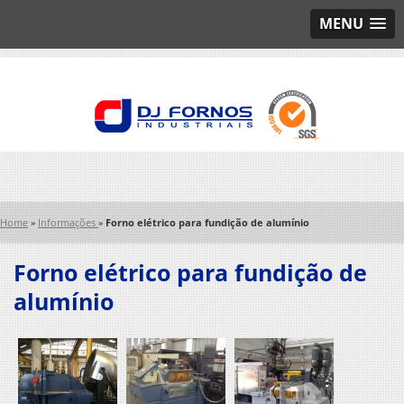
MENU
Home
»
Informações
»
Forno elétrico para fundição de alumínio
Forno elétrico para fundição de
alumínio